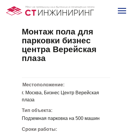
Промышленные полы
/
Портфолио
Монтаж пола для
парковки бизнес
центра Верейская
плаза
Местоположение:
г. Москва, Бизнес Центр Верейская
плаза
Тип объекта:
Подземная парковка на 500 машин
Сроки работы: