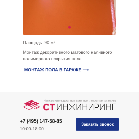
Площадь: 90 м²
Монтаж декоративного матового наливного
полимерного покрытия пола
МОНТАЖ ПОЛА В ГАРАЖЕ ⟶
+7 (495) 147-58-85
Заказать звонок
10:00-18:00