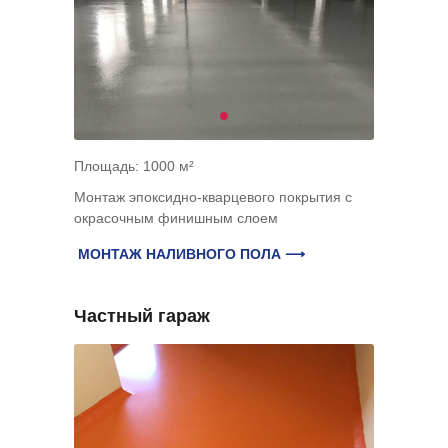
Площадь: 1000 м²
Монтаж эпоксидно-кварцевого покрытия с
окрасочным финишным слоем
МОНТАЖ НАЛИВНОГО ПОЛА ⟶
Частный гараж