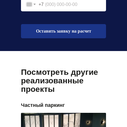
+7
Оставить заявку на расчет
Посмотреть другие
реализованные
проекты
Частный паркинг