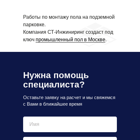
Работы по монтажу пола на подземной
парковке.
Компания СТ-Инжиниринг создаст под
ключ
промышленный пол в Москве
.
Нужна помощь
специалиста?
Оставьте заявку на расчет и мы свяжемся
с Вами в ближайшее время