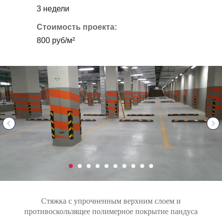
3 недели
Стоимость проекта:
800 руб/м²
Стяжка с упрочненным верхним слоем и
противоскользящее полимерное покрытие пандуса