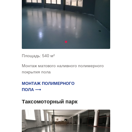
Площадь: 540 м²
Монтаж матового наливного полимерного
покрытия пола
МОНТАЖ ПОЛИМЕРНОГО
ПОЛА ⟶
Таксомоторный парк